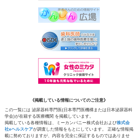
《掲載している情報についてのご注意》
この一覧には 泌尿器科専門医(日本専門医機構または日本泌尿器科
学会)が在籍する医療機関 を掲載しています。
掲載している各種情報は、ミーカンパニー株式会社および
株式会
社eヘルスケア
が調査した情報をもとにしています。 正確な情報掲
載に努めておりますが、内容を完全に保証するものではありませ