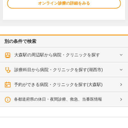
オンライン診療の詳細をみる
別の条件で検索
大森駅の周辺駅から病院・クリニックを探す
診療科目から病院・クリニックを探す(湖西市)
予約ができる病院・クリニックを探す(大森駅)
各都道府県の休日・夜間診療、救急、当番医情報