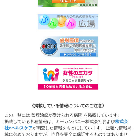
《掲載している情報についてのご注意》
この一覧には 禁煙治療が受けられる病院 を掲載しています。
掲載している各種情報は、ミーカンパニー株式会社および
株式会
社eヘルスケア
が調査した情報をもとにしています。 正確な情報掲
載に努めておりますが、内容を完全に保証するものではありませ