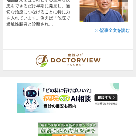
患をできるだけ早期に発見し、適
切な治療につなげることに特に力
を入れています。例えば「他院で
過敏性腸炎と診断され…
>>記事全文を読む