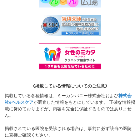
《掲載している情報についてのご注意》
掲載している各種情報は、ミーカンパニー株式会社および
株式会
社eヘルスケア
が調査した情報をもとにしています。 正確な情報掲
載に努めておりますが、内容を完全に保証するものではありませ
ん。
掲載されている医院を受診される場合は、事前に必ず該当の医院
に直接ご確認ください。