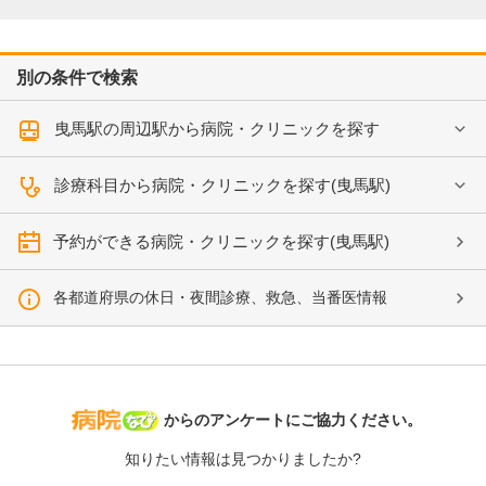
別の条件で検索
曳馬駅の周辺駅から病院・クリニックを探す
診療科目から病院・クリニックを探す(曳馬駅)
予約ができる病院・クリニックを探す(曳馬駅)
各都道府県の休日・夜間診療、救急、当番医情報
病院なび
からのアンケートにご協力ください。
知りたい情報は見つかりましたか?