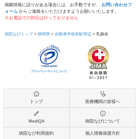
掲載情報に誤りがある場合には、お手数ですが、
お問い合わせフ
ォーム
からご連絡をいただけますようお願いいたします。
※お電話での対応は行っておりません
病院なびトップ
>
静岡県
>
自動車学校前駅周辺
>
乳腺炎
プライバシーマークについて
トップ
医療機関の皆様へ
MediQA
病院なびについて
病院なび利用規約
個人情報保護方針