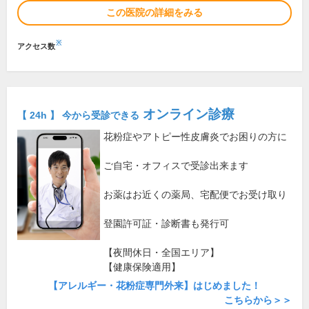
この医院の詳細をみる
※
アクセス数
オンライン診療
【 24h 】 今から受診できる
花粉症やアトピー性皮膚炎でお困りの方に
ご自宅・オフィスで受診出来ます
お薬はお近くの薬局、宅配便でお受け取り
登園許可証・診断書も発行可
【夜間休日・全国エリア】
【健康保険適用】
【アレルギー・花粉症専門外来】はじめました！
こちらから＞＞