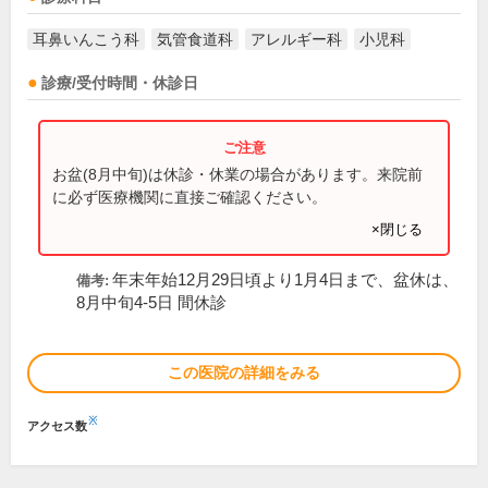
耳鼻いんこう科
気管食道科
アレルギー科
小児科
診療/受付時間・休診日
お盆(8月中旬)は休診・休業の場合があります。来院前
に必ず医療機関に直接ご確認ください。
×閉じる
年末年始12月29日頃より1月4日まで、盆休は、
備考:
8月中旬4-5日 間休診
この医院の詳細をみる
※
アクセス数