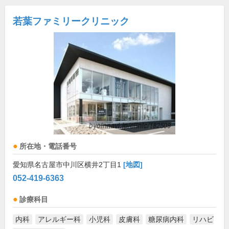
若葉ファミリークリニック
所在地・電話番号
愛知県名古屋市中川区横井2丁目1
[地図]
052-419-6363
診療科目
内科
アレルギー科
小児科
皮膚科
糖尿病内科
リハビ