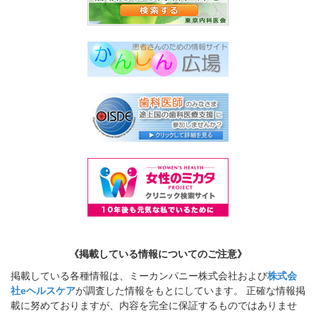
《掲載している情報についてのご注意》
掲載している各種情報は、ミーカンパニー株式会社および
株式会
社eヘルスケア
が調査した情報をもとにしています。 正確な情報掲
載に努めておりますが、内容を完全に保証するものではありませ