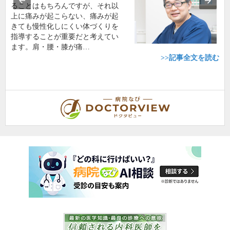
ることはもちろんですが、それ以
上に痛みが起こらない、痛みが起
きても慢性化しにくい体づくりを
指導することが重要だと考えてい
ます。肩・腰・膝が痛…
>>記事全文を読む