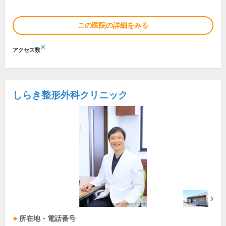
この医院の詳細をみる
※
アクセス数
しらき整形外科クリニック
所在地・電話番号