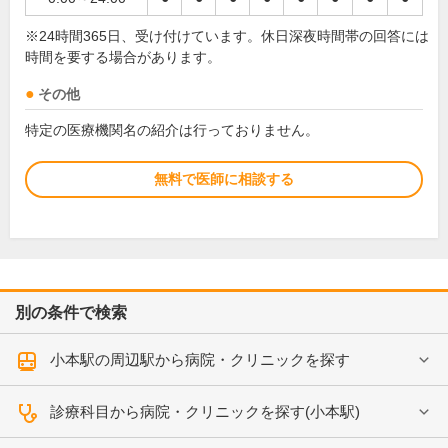
※24時間365日、受け付けています。休日深夜時間帯の回答には
時間を要する場合があります。
その他
特定の医療機関名の紹介は行っておりません。
無料で医師に相談する
別の条件で検索
小本駅の周辺駅から病院・クリニックを探す
診療科目から病院・クリニックを探す(小本駅)