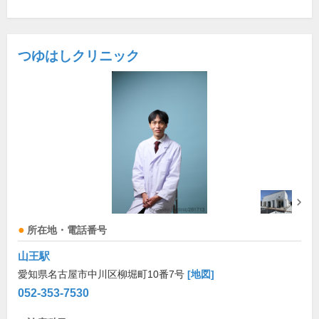
つゆはしクリニック
所在地・電話番号
山王駅
愛知県名古屋市中川区柳堀町10番7号
[地図]
052-353-7530