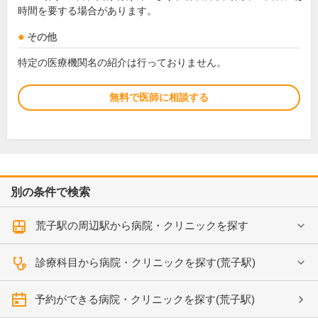
時間を要する場合があります。
その他
特定の医療機関名の紹介は行っておりません。
無料で医師に相談する
別の条件で検索
荒子駅の周辺駅から病院・クリニックを探す
診療科目から病院・クリニックを探す(荒子駅)
予約ができる病院・クリニックを探す(荒子駅)