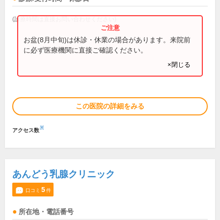
(診療時間は直接お問い合わせください)
お盆(8月中旬)は休診・休業の場合があります。来院前
に必ず医療機関に直接ご確認ください。
×閉じる
この医院の詳細をみる
※
アクセス数
あんどう乳腺クリニック
5
口コミ
件
所在地・電話番号