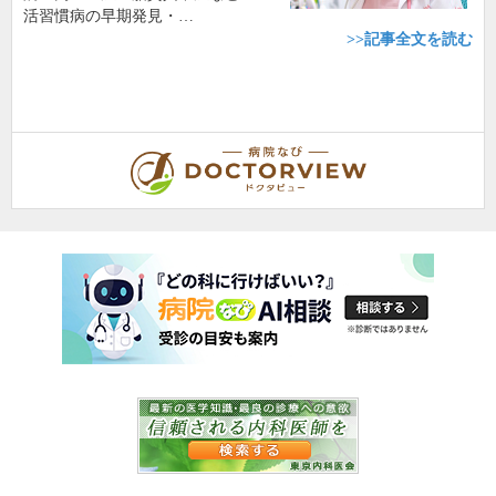
活習慣病の早期発見・…
>>記事全文を読む