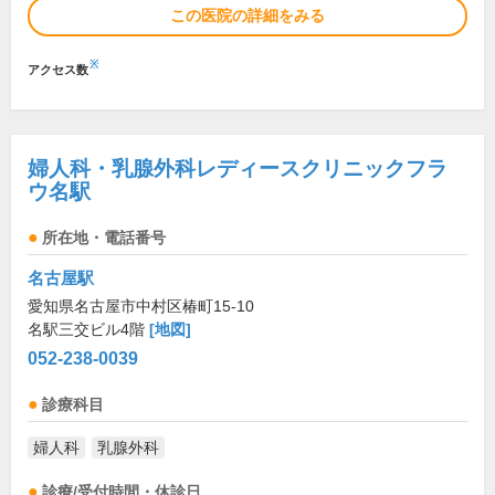
この医院の詳細をみる
※
アクセス数
婦人科・乳腺外科レディースクリニックフラ
ウ名駅
所在地・電話番号
名古屋駅
愛知県名古屋市中村区椿町15-10
名駅三交ビル4階
[地図]
052-238-0039
診療科目
婦人科
乳腺外科
診療/受付時間・休診日