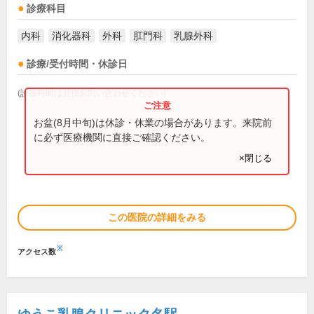
診療科目
内科
消化器科
外科
肛門科
乳腺外科
診療/受付時間・休診日
(診療時間は直接お問い合わせください)
お盆(8月中旬)は休診・休業の場合があります。来院前
に必ず医療機関に直接ご確認ください。
×閉じる
この医院の詳細をみる
※
アクセス数