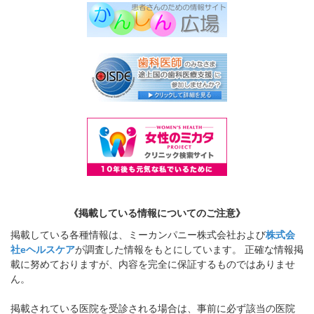
《掲載している情報についてのご注意》
掲載している各種情報は、ミーカンパニー株式会社および
株式会
社eヘルスケア
が調査した情報をもとにしています。 正確な情報掲
載に努めておりますが、内容を完全に保証するものではありませ
ん。
掲載されている医院を受診される場合は、事前に必ず該当の医院