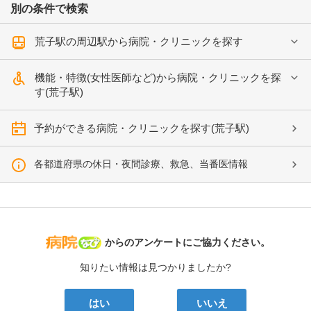
別の条件で検索
荒子駅の周辺駅から病院・クリニックを探す
機能・特徴(女性医師など)から病院・クリニックを探
す(荒子駅)
予約ができる病院・クリニックを探す(荒子駅)
各都道府県の休日・夜間診療、救急、当番医情報
病院なび
からのアンケートにご協力ください。
知りたい情報は見つかりましたか?
はい
いいえ