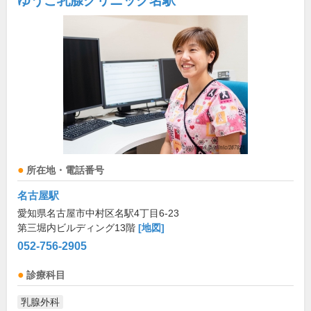
ゆうこ乳腺クリニック名駅
所在地・電話番号
名古屋駅
愛知県名古屋市中村区名駅4丁目6-23
第三堀内ビルディング13階
[地図]
052-756-2905
診療科目
乳腺外科