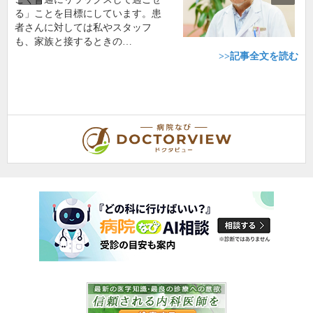
る」ことを目標にしています。患
者さんに対しては私やスタッフ
も、家族と接するときの…
>>記事全文を読む