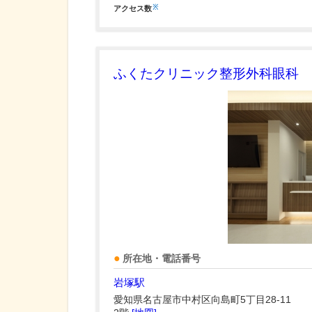
※
アクセス数
ふくたクリニック整形外科眼科
所在地・電話番号
岩塚駅
愛知県名古屋市中村区向島町5丁目28-11