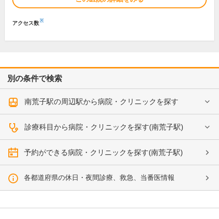
※
アクセス数
別の条件で検索
南荒子駅の周辺駅から病院・クリニックを探す
診療科目から病院・クリニックを探す(南荒子駅)
予約ができる病院・クリニックを探す(南荒子駅)
各都道府県の休日・夜間診療、救急、当番医情報