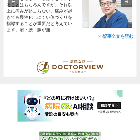
ることはもちろんですが、それ以
上に痛みが起こらない、痛みが起
きても慢性化しにくい体づくりを
指導することが重要だと考えてい
ます。肩・腰・膝が痛…
>>記事全文を読む