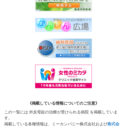
《掲載している情報についてのご注意》
この一覧には 外反母趾の治療が受けられる病院 を掲載していま
す。
掲載している各種情報は、ミーカンパニー株式会社および
株式会