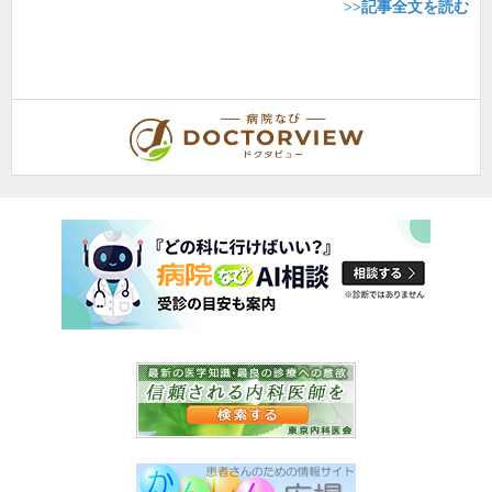
>>記事全文を読む