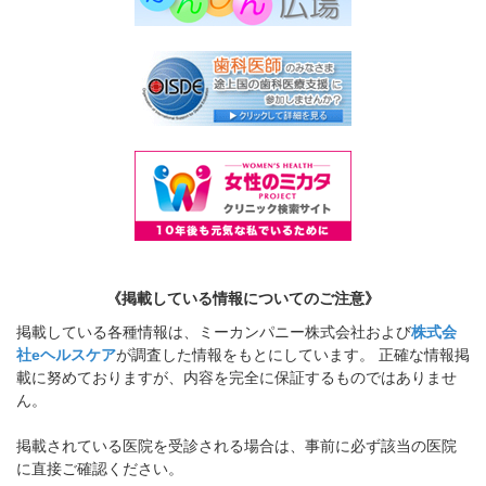
《掲載している情報についてのご注意》
掲載している各種情報は、ミーカンパニー株式会社および
株式会
社eヘルスケア
が調査した情報をもとにしています。 正確な情報掲
載に努めておりますが、内容を完全に保証するものではありませ
ん。
掲載されている医院を受診される場合は、事前に必ず該当の医院
に直接ご確認ください。