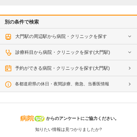
別の条件で検索
大門駅の周辺駅から病院・クリニックを探す
診療科目から病院・クリニックを探す(大門駅)
予約ができる病院・クリニックを探す(大門駅)
各都道府県の休日・夜間診療、救急、当番医情報
病院なび
からのアンケートにご協力ください。
知りたい情報は見つかりましたか?