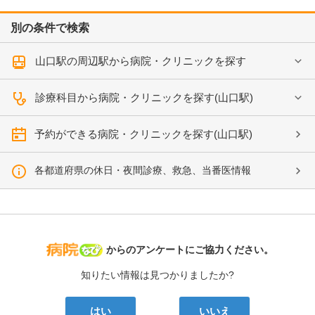
別の条件で検索
山口駅の周辺駅から病院・クリニックを探す
診療科目から病院・クリニックを探す(山口駅)
予約ができる病院・クリニックを探す(山口駅)
各都道府県の休日・夜間診療、救急、当番医情報
病院なび
からのアンケートにご協力ください。
知りたい情報は見つかりましたか?
はい
いいえ