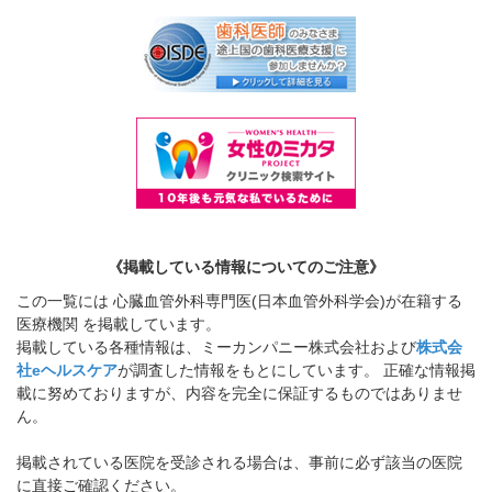
《掲載している情報についてのご注意》
この一覧には 心臓血管外科専門医(日本血管外科学会)が在籍する
医療機関 を掲載しています。
掲載している各種情報は、ミーカンパニー株式会社および
株式会
社eヘルスケア
が調査した情報をもとにしています。 正確な情報掲
載に努めておりますが、内容を完全に保証するものではありませ
ん。
掲載されている医院を受診される場合は、事前に必ず該当の医院
に直接ご確認ください。