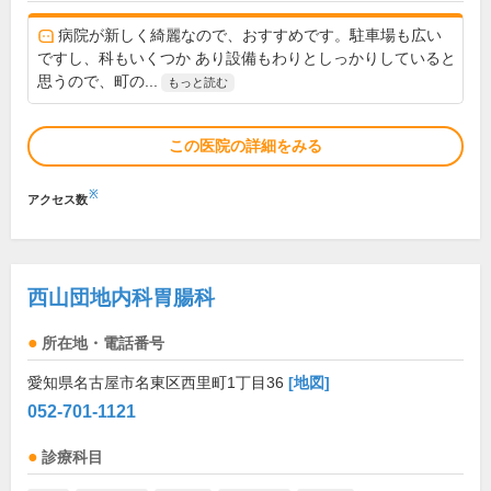
病院が新しく綺麗なので、おすすめです。駐車場も広い
ですし、科もいくつか あり設備もわりとしっかりしていると
思うので、町の...
もっと読む
この医院の詳細をみる
※
アクセス数
西山団地内科胃腸科
所在地・電話番号
愛知県名古屋市名東区西里町1丁目36
[地図]
052-701-1121
診療科目