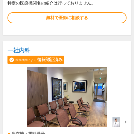
特定の医療機関名の紹介は行っておりません。
無料で医師に相談する
一社内科
情報認証済み
医療機関による
所在地・電話番号