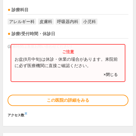
診療科目
アレルギー科
皮膚科
呼吸器内科
小児科
診療/受付時間・休診日
(診療時間は直接お問い合わせください)
お盆(8月中旬)は休診・休業の場合があります。来院前
に必ず医療機関に直接ご確認ください。
×閉じる
この医院の詳細をみる
※
アクセス数