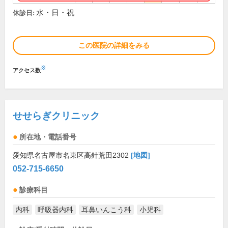
水・日・祝
休診日:
この医院の詳細をみる
※
アクセス数
せせらぎクリニック
所在地・電話番号
愛知県名古屋市名東区高針荒田2302
[地図]
052-715-6650
診療科目
内科
呼吸器内科
耳鼻いんこう科
小児科