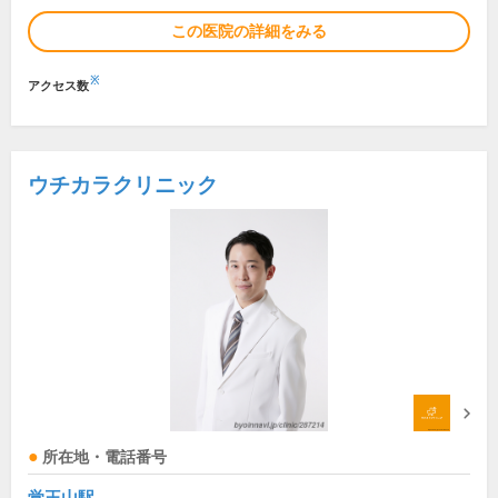
この医院の詳細をみる
※
アクセス数
ウチカラクリニック
所在地・電話番号
覚王山駅