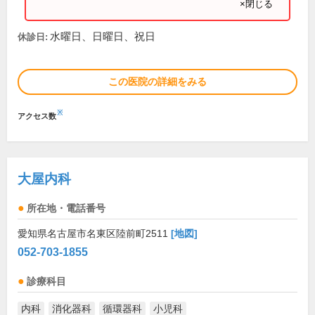
×閉じる
水曜日、日曜日、祝日
休診日:
この医院の詳細をみる
※
アクセス数
大屋内科
所在地・電話番号
愛知県名古屋市名東区陸前町2511
[地図]
052-703-1855
診療科目
内科
消化器科
循環器科
小児科