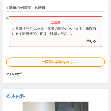
診療/受付時間・休診日
(診療時間は直接お問い合わせください)
お盆(8月中旬)は休診・休業の場合があります。来院前
に必ず医療機関に直接ご確認ください。
×閉じる
この医院の詳細をみる
※
アクセス数
松本内科