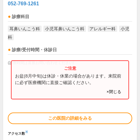
052-769-1261
診療科目
耳鼻いんこう科
小児耳鼻いんこう科
アレルギー科
小児
科
診療/受付時間・休診日
(診療時間は直接お問い合わせください)
お盆(8月中旬)は休診・休業の場合があります。来院前
に必ず医療機関に直接ご確認ください。
×閉じる
この医院の詳細をみる
※
アクセス数