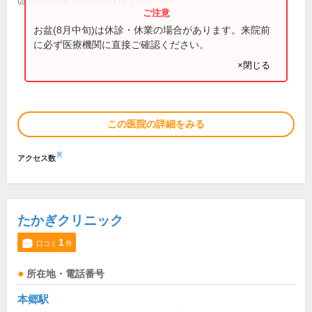
(診療時間は直接お問い合わせください)
お盆(8月中旬)は休診・休業の場合があります。来院前
に必ず医療機関に直接ご確認ください。
×閉じる
この医院の詳細をみる
※
アクセス数
たかぎクリニック
1
口コミ
件
所在地・電話番号
本郷駅