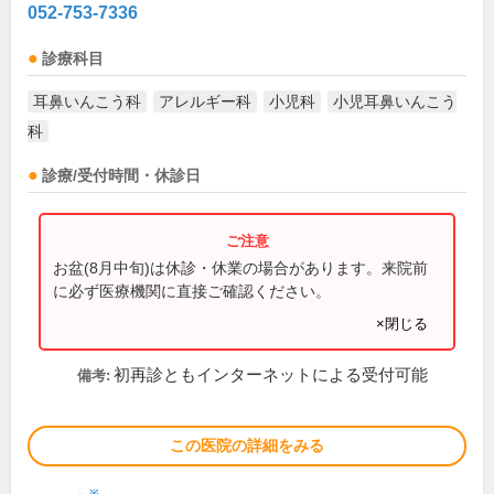
052-753-7336
診療科目
耳鼻いんこう科
アレルギー科
小児科
小児耳鼻いんこう
科
診療/受付時間・休診日
お盆(8月中旬)は休診・休業の場合があります。来院前
に必ず医療機関に直接ご確認ください。
×閉じる
初再診ともインターネットによる受付可能
備考:
この医院の詳細をみる