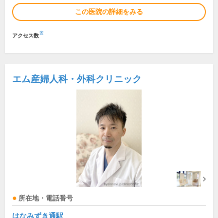
この医院の詳細をみる
※
アクセス数
エム産婦人科・外科クリニック
所在地・電話番号
はなみずき通駅