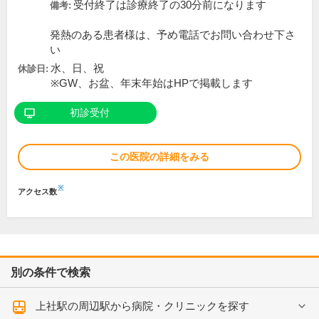
受付終了は診療終了の30分前になります
備考:
発熱のある患者様は、予め電話でお問い合わせ下さ
い
水、日、祝
休診日:
※GW、お盆、年末年始はHPで掲載します
初診受付
この医院の詳細をみる
※
アクセス数
別の条件で検索
上社駅の周辺駅から病院・クリニックを探す