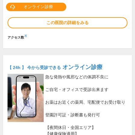
オンライン診療
この医院の詳細をみる
※
アクセス数
オンライン診療
【 24h 】 今から受診できる
急な発熱や風邪などの体調不良に
ご自宅・オフィスで受診出来ます
お薬はお近くの薬局、宅配便でお受け取り
登園許可証・診断書も発行可
【夜間休日・全国エリア】
【健康保険適用】