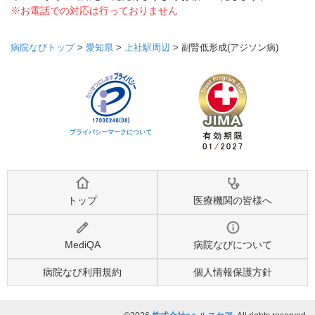
※お電話での対応は行っておりません
病院なびトップ
>
愛知県
>
上社駅周辺
>
副腎低形成(アジソン病)
プライバシーマークについて
トップ
医療機関の皆様へ
MediQA
病院なびについて
病院なび利用規約
個人情報保護方針