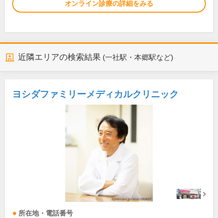
オンライン診療の詳細をみる
近隣エリアの検索結果
(一社駅・本郷駅など)
ヨシダファミリーメディカルクリニック
所在地・電話番号