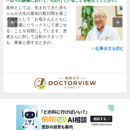
日々の診療において、心がけていることを教えてください。
産科としては、生まれてきた赤ち
ゃんが人生の最初の数日間を過ご
す場所として「お母さんとともに
ごく普通にリラックスして過ごせ
る」ことを目標にしています。患
者さんに対しては私やスタッフ
も、家族と接するときの…
>>記事全文を読む