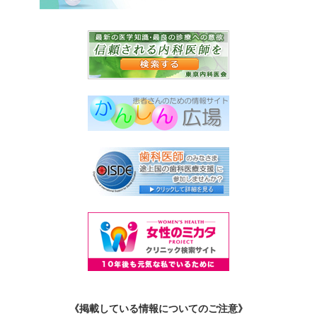
《掲載している情報についてのご注意》