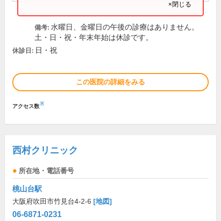
×閉じる
水曜日、金曜日の午後の診療はありません。
備考:
土・日・祝・年末年始は休診です。
日・祝
休診日:
この医院の詳細をみる
※
アクセス数
西村クリニック
所在地・電話番号
桃山台駅
大阪府吹田市竹見台4-2-6
[地図]
06-6871-0231