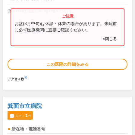
(診療時間は直接お問い合わせください)
お盆(8月中旬)は休診・休業の場合があります。来院前
に必ず医療機関に直接ご確認ください。
×閉じる
この医院の詳細をみる
※
アクセス数
箕面市立病院
1
口コミ
件
所在地・電話番号