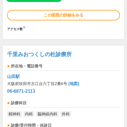
この医院の詳細をみる
※
アクセス数
千里みおつくしの杜診療所
所在地・電話番号
山田駅
大阪府吹田市古江台六丁目2番6号
[地図]
06-6871-2113
診療科目
精神科
内科
脳神経内科
外科
診療/受付時間・休診日