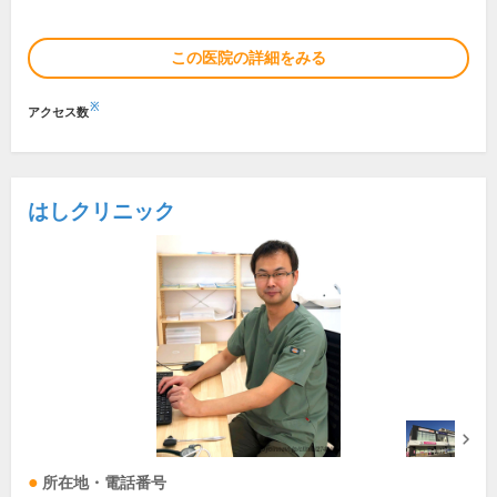
この医院の詳細をみる
※
アクセス数
はしクリニック
所在地・電話番号