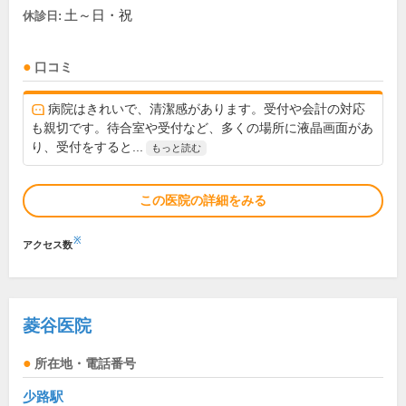
土～日・祝
休診日:
口コミ
病院はきれいで、清潔感があります。受付や会計の対応
も親切です。待合室や受付など、多くの場所に液晶画面があ
り、受付をすると...
もっと読む
この医院の詳細をみる
※
アクセス数
菱谷医院
所在地・電話番号
少路駅