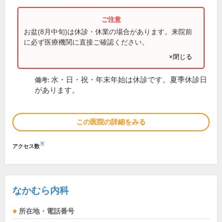
お盆(8月中旬)は休診・休業の場合があります。来院前
に必ず医療機関に直接ご確認ください。
×閉じる
水・日・祝・年末年始は休診です。夏季休診日
備考:
があります。
この医院の詳細をみる
※
アクセス数
なかむら内科
所在地・電話番号