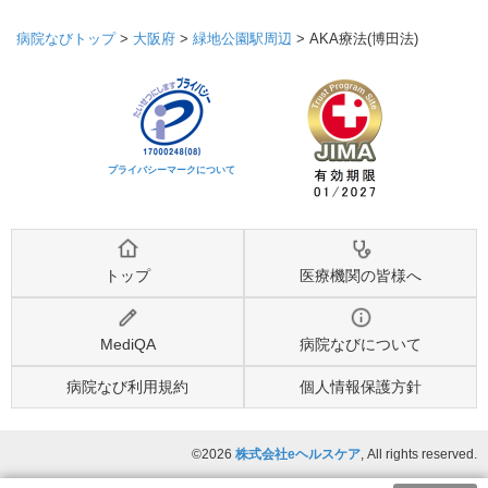
病院なびトップ
>
大阪府
>
緑地公園駅周辺
>
AKA療法(博田法)
プライバシーマークについて
トップ
医療機関の皆様へ
MediQA
病院なびについて
病院なび利用規約
個人情報保護方針
©2026
株式会社eヘルスケア
, All rights reserved.