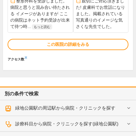
整形外科を受診しました。
親切にご対応頂きまし
病院と思うと混み合い待たされ
た! 皮膚科でお世話になり
る イメージがありますが ここ
ました。掲載されている
の病院はネット予約受診が出来
写真通りのイメージな気
て待つ時...
さくな先生でした。
もっと読む
この医院の詳細をみる
※
アクセス数
別の条件で検索
緑地公園駅の周辺駅から病院・クリニックを探す
診療科目から病院・クリニックを探す(緑地公園駅)