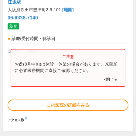
江坂駅
大阪府吹田市豊津町2-9-101
[地図]
06-6338-7140
薬局
診療/受付時間・休診日
(営業時間は直接お問い合わせください)
お盆(8月中旬)は休診・休業の場合があります。来院前
に必ず医療機関に直接ご確認ください。
×閉じる
この医院の詳細をみる
※
アクセス数