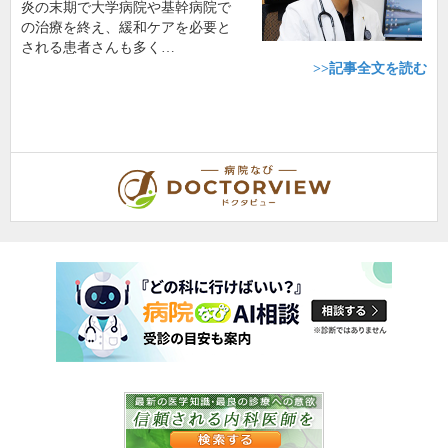
炎の末期で大学病院や基幹病院で
の治療を終え、緩和ケアを必要と
される患者さんも多く…
>>記事全文を読む