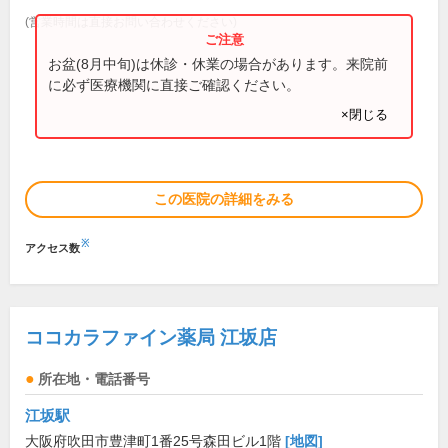
(営業時間は直接お問い合わせください)
お盆(8月中旬)は休診・休業の場合があります。来院前
に必ず医療機関に直接ご確認ください。
×閉じる
この医院の詳細をみる
※
アクセス数
ココカラファイン薬局 江坂店
所在地・電話番号
江坂駅
大阪府吹田市豊津町1番25号森田ビル1階
[地図]