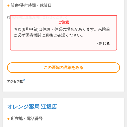
診療/受付時間・休診日
(営業時間は直接お問い合わせください)
お盆(8月中旬)は休診・休業の場合があります。来院前
に必ず医療機関に直接ご確認ください。
×閉じる
この医院の詳細をみる
※
アクセス数
オレンジ薬局 江坂店
所在地・電話番号