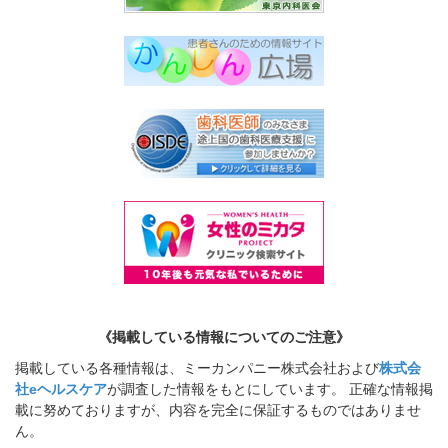
《掲載している情報についてのご注意》
掲載している各種情報は、ミーカンパニー株式会社および
株式会
社eヘルスケア
が調査した情報をもとにしています。 正確な情報掲
載に努めておりますが、内容を完全に保証するものではありませ
ん。