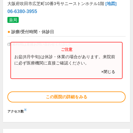
大阪府吹田市広芝町10番3号サニーストンホテル1階
[地図]
06-6380-3955
薬局
診療/受付時間・休診日
(営業時間は直接お問い合わせください)
お盆(8月中旬)は休診・休業の場合があります。来院前
に必ず医療機関に直接ご確認ください。
×閉じる
この医院の詳細をみる
※
アクセス数