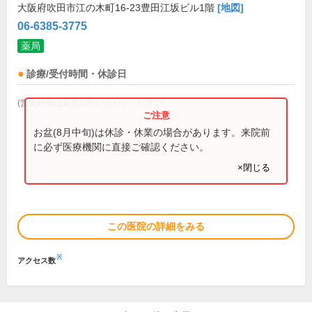
大阪府吹田市江の木町16-23豊田江坂ビル1階
[地図]
06-6385-3775
薬局
診療/受付時間・休診日
(営業時間は直接お問い合わせください)
お盆(8月中旬)は休診・休業の場合があります。来院前
に必ず医療機関に直接ご確認ください。
×閉じる
この医院の詳細をみる
※
アクセス数