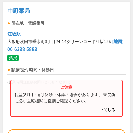
中野薬局
所在地・電話番号
江坂駅
大阪府吹田市垂水町3丁目24-14グリーンコーポ江坂125
[地図]
06-6338-5883
薬局
診療/受付時間・休診日
(営業時間は直接お問い合わせください)
お盆(8月中旬)は休診・休業の場合があります。来院前
に必ず医療機関に直接ご確認ください。
×閉じる