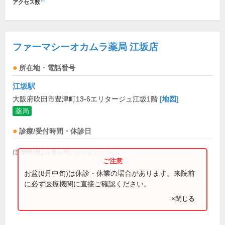
アクセス数
ファーマシーオカムラ薬局 江坂店
所在地・電話番号
江坂駅
大阪府吹田市豊津町13-6エリタージュ江坂1階
[地図]
薬局
診療/受付時間・休診日
(営業時間は直接お問い合わせください)
お盆(8月中旬)は休診・休業の場合があります。来院前
に必ず医療機関に直接ご確認ください。
×閉じる