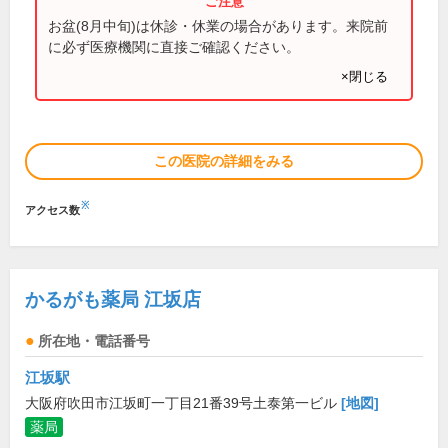
お盆(8月中旬)は休診・休業の場合があります。来院前
に必ず医療機関に直接ご確認ください。
×閉じる
この医院の詳細をみる
※
アクセス数
かるがも薬局 江坂店
所在地・電話番号
江坂駅
大阪府吹田市江坂町一丁目21番39号土泰第一ビル
[地図]
薬局