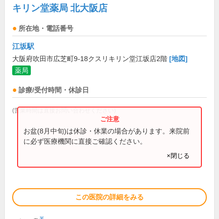
キリン堂薬局 北大阪店
所在地・電話番号
江坂駅
大阪府吹田市広芝町9-18クスリキリン堂江坂店2階
[地図]
薬局
診療/受付時間・休診日
(営業時間は直接お問い合わせください)
お盆(8月中旬)は休診・休業の場合があります。来院前
に必ず医療機関に直接ご確認ください。
×閉じる
この医院の詳細をみる
※