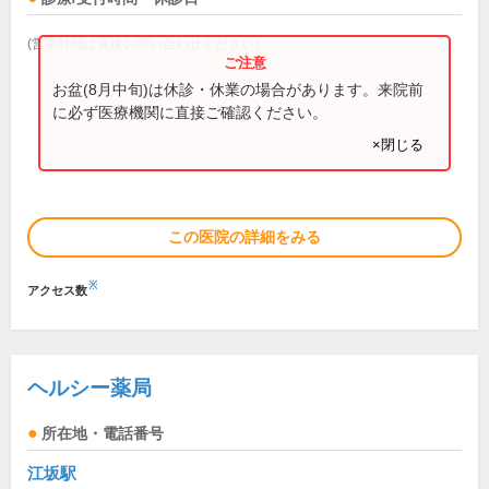
(営業時間は直接お問い合わせください)
お盆(8月中旬)は休診・休業の場合があります。来院前
に必ず医療機関に直接ご確認ください。
×閉じる
この医院の詳細をみる
※
アクセス数
ヘルシー薬局
所在地・電話番号
江坂駅