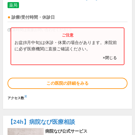
薬局
診療/受付時間・休診日
(営業時間は直接お問い合わせください)
お盆(8月中旬)は休診・休業の場合があります。来院前
に必ず医療機関に直接ご確認ください。
×閉じる
この医院の詳細をみる
※
アクセス数
【24h】
病院なび医療相談
病院なび公式サービス