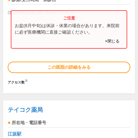
(営業時間は直接お問い合わせください)
お盆(8月中旬)は休診・休業の場合があります。来院前
に必ず医療機関に直接ご確認ください。
×閉じる
この医院の詳細をみる
※
アクセス数
テイコク薬局
所在地・電話番号
江坂駅