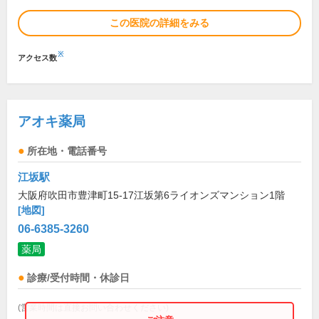
この医院の詳細をみる
※
アクセス数
アオキ薬局
所在地・電話番号
江坂駅
大阪府吹田市豊津町15-17江坂第6ライオンズマンション1階
[地図]
06-6385-3260
薬局
診療/受付時間・休診日
(営業時間は直接お問い合わせください)