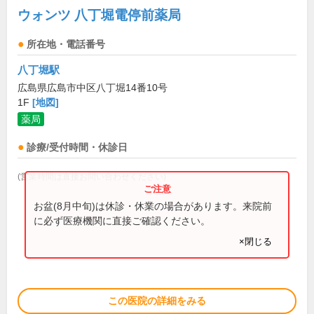
ウォンツ 八丁堀電停前薬局
所在地・電話番号
八丁堀駅
広島県広島市中区八丁堀14番10号
1F
[地図]
薬局
診療/受付時間・休診日
(営業時間は直接お問い合わせください)
お盆(8月中旬)は休診・休業の場合があります。来院前
に必ず医療機関に直接ご確認ください。
×閉じる
この医院の詳細をみる