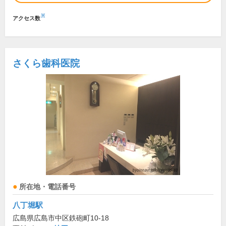
※
アクセス数
さくら歯科医院
所在地・電話番号
八丁堀駅
広島県広島市中区鉄砲町10-18