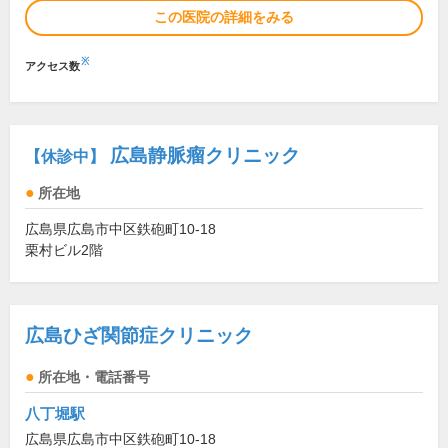
この医院の詳細をみる
※
アクセス数
広島静脈瘤クリニック
【休診中】
所在地
広島県広島市中区鉄砲町10-18
栗村ビル2階
広島ひざ関節症クリニック
所在地・電話番号
八丁堀駅
広島県広島市中区鉄砲町10-18