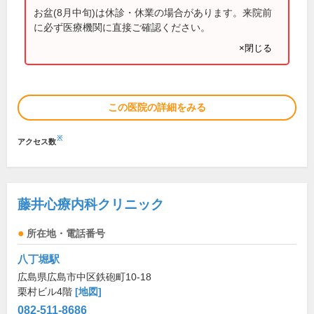
お盆(8月中旬)は休診・休業の場合があります。来院前
に必ず医療機関に直接ご確認ください。
×閉じる
この医院の詳細をみる
※
アクセス数
藤井心療内科クリニック
所在地・電話番号
八丁堀駅
広島県広島市中区鉄砲町10-18
栗村ビル4階
[地図]
082-511-8686