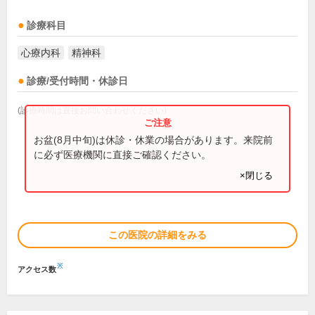
診療科目
心療内科
精神科
診療/受付時間・休診日
(診療時間は直接お問い合わせください)
お盆(8月中旬)は休診・休業の場合があります。来院前
に必ず医療機関に直接ご確認ください。
×閉じる
この医院の詳細をみる
※
アクセス数