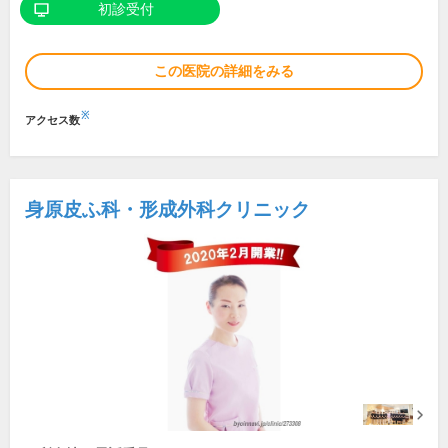
初診受付
この医院の詳細をみる
※
アクセス数
身原皮ふ科・形成外科クリニック