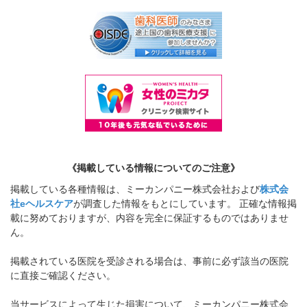
《掲載している情報についてのご注意》
掲載している各種情報は、ミーカンパニー株式会社および
株式会
社eヘルスケア
が調査した情報をもとにしています。 正確な情報掲
載に努めておりますが、内容を完全に保証するものではありませ
ん。
掲載されている医院を受診される場合は、事前に必ず該当の医院
に直接ご確認ください。
当サービスによって生じた損害について、ミーカンパニー株式会