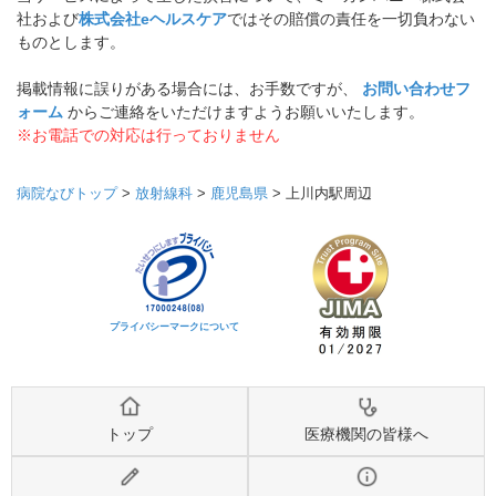
社および
株式会社eヘルスケア
ではその賠償の責任を一切負わない
ものとします。
掲載情報に誤りがある場合には、お手数ですが、
お問い合わせフ
ォーム
からご連絡をいただけますようお願いいたします。
※お電話での対応は行っておりません
病院なびトップ
>
放射線科
>
鹿児島県
>
上川内駅周辺
プライバシーマークについて
トップ
医療機関の皆様へ