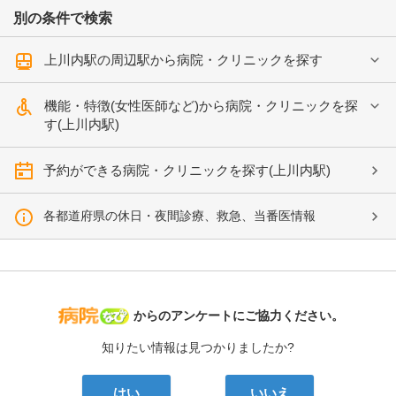
別の条件で検索
上川内駅の周辺駅から病院・クリニックを探す
機能・特徴(女性医師など)から病院・クリニックを探
す(上川内駅)
予約ができる病院・クリニックを探す(上川内駅)
各都道府県の休日・夜間診療、救急、当番医情報
病院なび
からのアンケートにご協力ください。
知りたい情報は見つかりましたか?
はい
いいえ