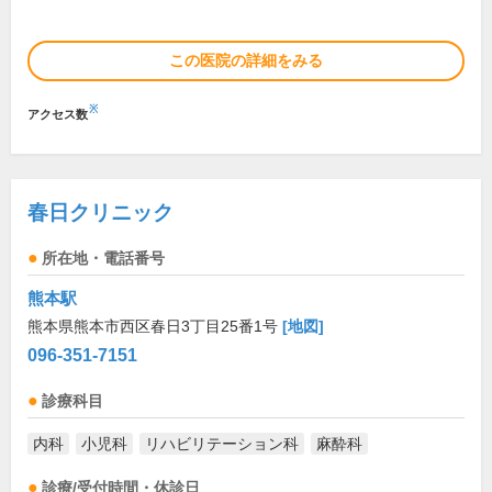
この医院の詳細をみる
※
アクセス数
春日クリニック
所在地・電話番号
熊本駅
熊本県熊本市西区春日3丁目25番1号
[地図]
096-351-7151
診療科目
内科
小児科
リハビリテーション科
麻酔科
診療/受付時間・休診日