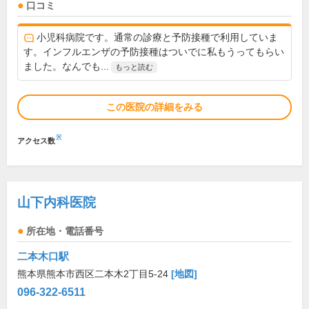
口コミ
小児科病院です。通常の診療と予防接種で利用していま
す。インフルエンザの予防接種はついでに私もうってもらい
ました。なんでも...
もっと読む
この医院の詳細をみる
※
アクセス数
山下内科医院
所在地・電話番号
二本木口駅
熊本県熊本市西区二本木2丁目5-24
[地図]
096-322-6511