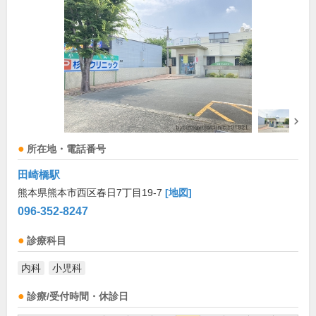
所在地・電話番号
田崎橋駅
熊本県熊本市西区春日7丁目19-7
[地図]
096-352-8247
診療科目
内科
小児科
診療/受付時間・休診日