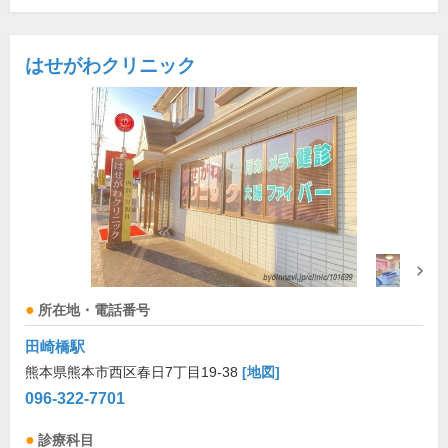
はせがわクリニック
所在地・電話番号
田崎橋駅
熊本県熊本市西区春日7丁目19-38
[地図]
096-322-7701
診療科目