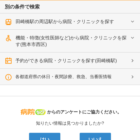
別の条件で検索
田崎橋駅の周辺駅から病院・クリニックを探す
機能・特徴(女性医師など)から病院・クリニックを探
す(熊本市西区)
予約ができる病院・クリニックを探す(田崎橋駅)
各都道府県の休日・夜間診療、救急、当番医情報
病院なび
からのアンケートにご協力ください。
知りたい情報は見つかりましたか?
はい
いいえ