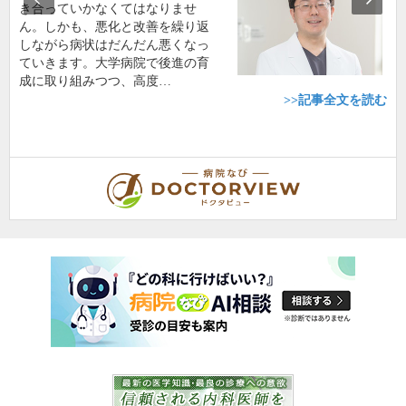
き合っていかなくてはなりませ
ん。しかも、悪化と改善を繰り返
しながら病状はだんだん悪くなっ
ていきます。大学病院で後進の育
成に取り組みつつ、高度…
>>記事全文を読む