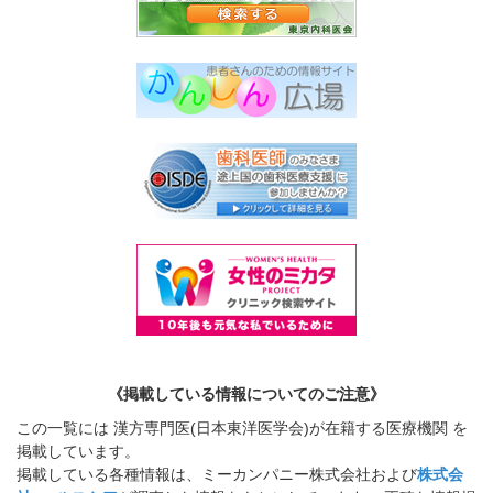
《掲載している情報についてのご注意》
この一覧には 漢方専門医(日本東洋医学会)が在籍する医療機関 を
掲載しています。
掲載している各種情報は、ミーカンパニー株式会社および
株式会