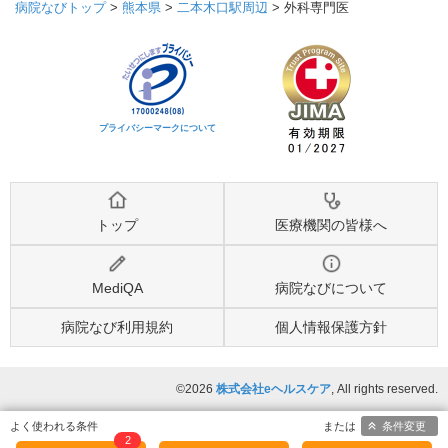
病院なびトップ
>
熊本県
>
二本木口駅周辺
>
外科専門医
プライバシーマークについて
トップ
医療機関の皆様へ
MediQA
病院なびについて
病院なび利用規約
個人情報保護方針
©2026
株式会社eヘルスケア
, All rights reserved.
条件変更
2