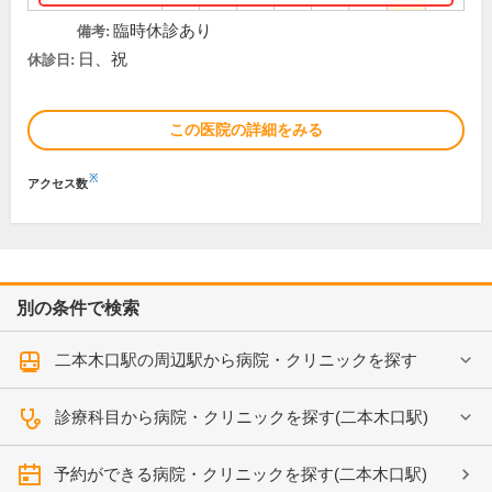
臨時休診あり
備考:
日、祝
休診日:
この医院の詳細をみる
※
アクセス数
別の条件で検索
二本木口駅の周辺駅から病院・クリニックを探す
診療科目から病院・クリニックを探す(二本木口駅)
予約ができる病院・クリニックを探す(二本木口駅)