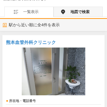
一覧表示
地図で検索
駅から近い順に全
4
件を表示
熊本血管外科クリニック
所在地・電話番号