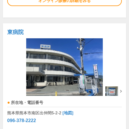
オンライン診療の詳細をみる
東病院
所在地・電話番号
熊本県熊本市南区出仲間5-2-2
[地図]
096-378-2222