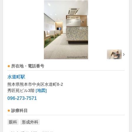
所在地・電話番号
水道町駅
熊本県熊本市中央区水道町8-2
秀匠苑ビル3階
[地図]
096-273-7571
診療科目
眼科
形成外科