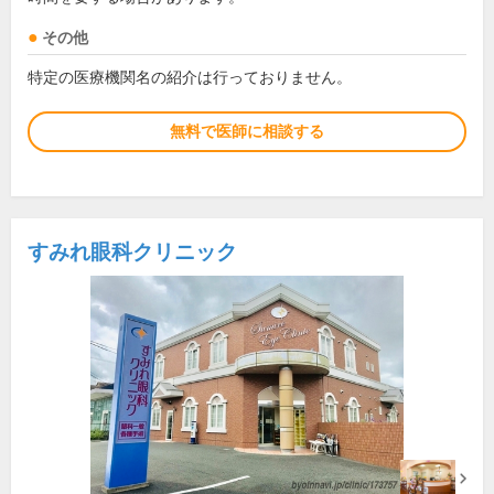
その他
特定の医療機関名の紹介は行っておりません。
無料で医師に相談する
すみれ眼科クリニック