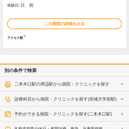
日、祝
休診日:
この医院の詳細をみる
※
アクセス数
別の条件で検索
二本木口駅の周辺駅から病院・クリニックを探す
診療科目から病院・クリニックを探す(崇城大学前駅)
予約ができる病院・クリニックを探す(二本木口駅)
各都道府県の休日・夜間診療、救急、当番医情報