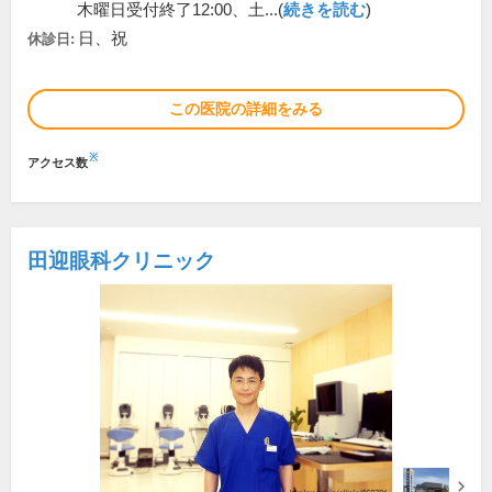
木曜日受付終了12:00、土...(
続きを読む
)
日、祝
休診日:
この医院の詳細をみる
※
アクセス数
田迎眼科クリニック