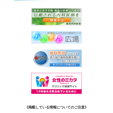
《掲載している情報についてのご注意》