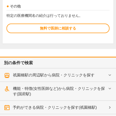
その他
特定の医療機関名の紹介は行っておりません。
無料で医師に相談する
別の条件で検索
祇園橋駅の周辺駅から病院・クリニックを探す
機能・特徴(女性医師など)から病院・クリニックを探
す(国府駅)
予約ができる病院・クリニックを探す(祇園橋駅)