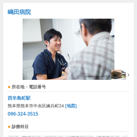
嶋田病院
所在地・電話番号
西辛島町駅
熊本県熊本市中央区練兵町24
[地図]
096-324-3515
診療科目