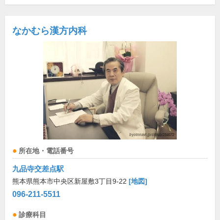
なかむら漢方内科
所在地・電話番号
九品寺交差点駅
熊本県熊本市中央区新屋敷3丁目9-22
[地図]
096-211-5511
診療科目