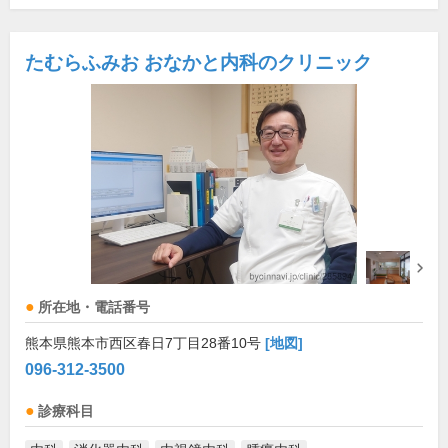
たむらふみお おなかと内科のクリニック
所在地・電話番号
熊本県熊本市西区春日7丁目28番10号
[地図]
096-312-3500
診療科目