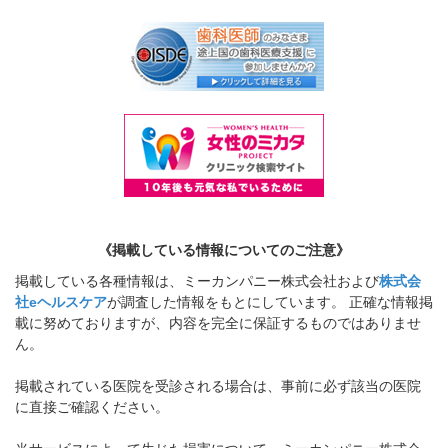
《掲載している情報についてのご注意》
掲載している各種情報は、ミーカンパニー株式会社および
株式会
社eヘルスケア
が調査した情報をもとにしています。 正確な情報掲
載に努めておりますが、内容を完全に保証するものではありませ
ん。
掲載されている医院を受診される場合は、事前に必ず該当の医院
に直接ご確認ください。