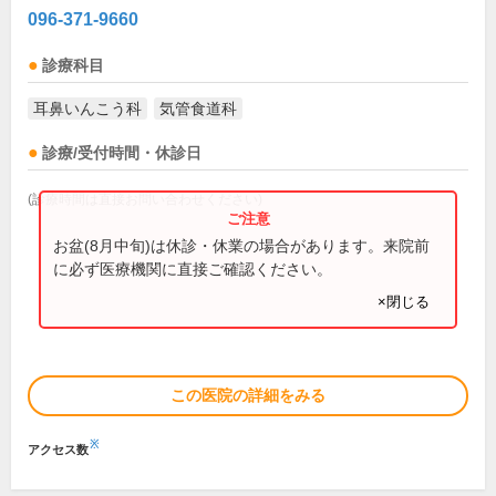
096-371-9660
診療科目
耳鼻いんこう科
気管食道科
診療/受付時間・休診日
(診療時間は直接お問い合わせください)
お盆(8月中旬)は休診・休業の場合があります。来院前
に必ず医療機関に直接ご確認ください。
×閉じる
この医院の詳細をみる
※
アクセス数