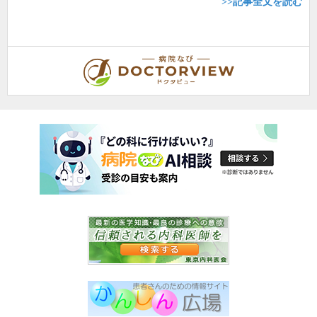
>>記事全文を読む