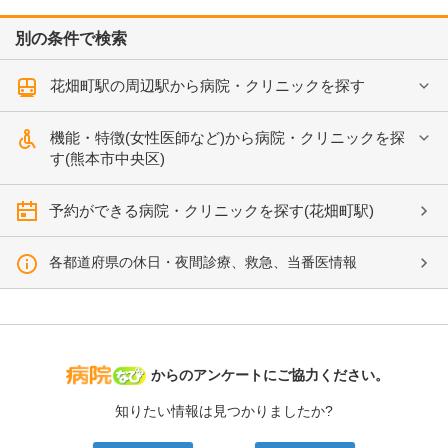
別の条件で検索
花畑町駅の周辺駅から病院・クリニックを探す
機能・特徴(女性医師など)から病院・クリニックを探
す(熊本市中央区)
予約ができる病院・クリニックを探す(花畑町駅)
各都道府県の休日・夜間診療、救急、当番医情報
病院なび
からのアンケートにご協力ください。
知りたい情報は見つかりましたか?