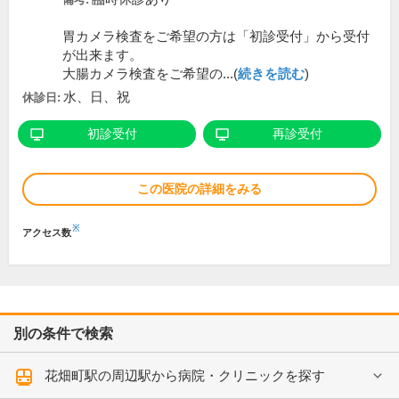
胃カメラ検査をご希望の方は「初診受付」から受付
が出来ます。
大腸カメラ検査をご希望の...(
続きを読む
)
水、日、祝
休診日:
初診受付
再診受付
この医院の詳細をみる
※
アクセス数
別の条件で検索
花畑町駅の周辺駅から病院・クリニックを探す