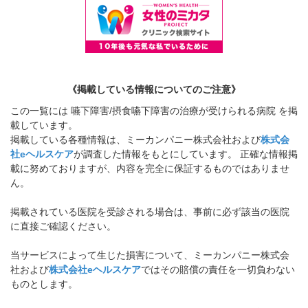
《掲載している情報についてのご注意》
この一覧には 嚥下障害/摂食嚥下障害の治療が受けられる病院 を掲
載しています。
掲載している各種情報は、ミーカンパニー株式会社および
株式会
社eヘルスケア
が調査した情報をもとにしています。 正確な情報掲
載に努めておりますが、内容を完全に保証するものではありませ
ん。
掲載されている医院を受診される場合は、事前に必ず該当の医院
に直接ご確認ください。
当サービスによって生じた損害について、ミーカンパニー株式会
社および
株式会社eヘルスケア
ではその賠償の責任を一切負わない
ものとします。