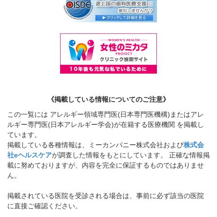
《掲載している情報についてのご注意》
この一覧には アレルギー領域専門医(日本専門医機構)またはアレ
ルギー専門医(日本アレルギー学会)が在籍する医療機関 を掲載し
ています。
掲載している各種情報は、ミーカンパニー株式会社および
株式会
社eヘルスケア
が調査した情報をもとにしています。 正確な情報掲
載に努めておりますが、内容を完全に保証するものではありませ
ん。
掲載されている医院を受診される場合は、事前に必ず該当の医院
に直接ご確認ください。