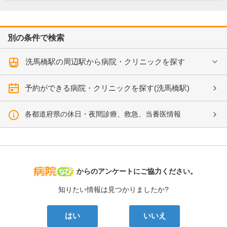
別の条件で検索
洗馬橋駅の周辺駅から病院・クリニックを探す
予約ができる病院・クリニックを探す(洗馬橋駅)
各都道府県の休日・夜間診療、救急、当番医情報
病院なび
からのアンケートにご協力ください。
知りたい情報は見つかりましたか?
はい
いいえ