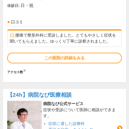
日・祝
休診日:
口コミ
腰痛で整形外科に受診しました。とてもやさしく症状を
聞いてもらえました。ゆっくり丁寧に診察されました。
この医院の詳細をみる
※
アクセス数
【24h】
病院なび医療相談
病院なび公式サービス
症状や受診について医師に相談ができま
す。
症状に適した診療科