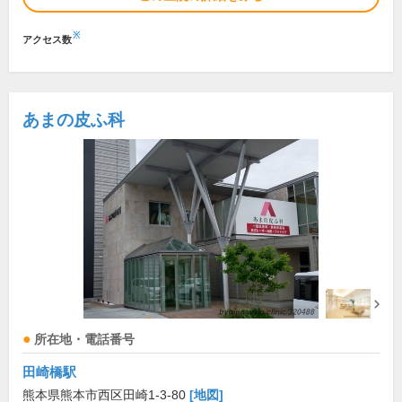
※
アクセス数
あまの皮ふ科
所在地・電話番号
田崎橋駅
熊本県熊本市西区田崎1-3-80
[地図]