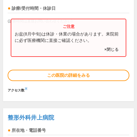
診療/受付時間・休診日
(診療時間は直接お問い合わせください)
お盆(8月中旬)は休診・休業の場合があります。来院前
に必ず医療機関に直接ご確認ください。
×閉じる
この医院の詳細をみる
※
アクセス数
整形外科井上病院
所在地・電話番号