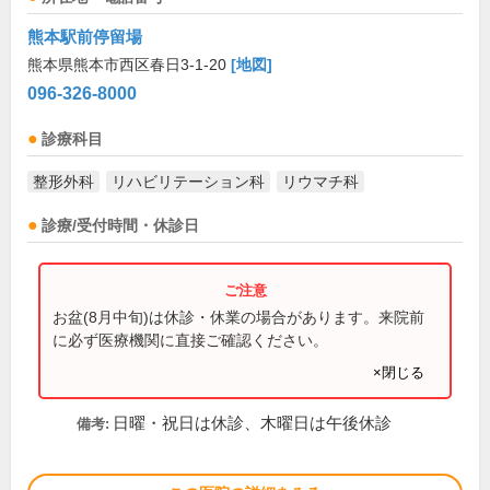
熊本駅前停留場
熊本県熊本市西区春日3-1-20
[地図]
096-326-8000
診療科目
整形外科
リハビリテーション科
リウマチ科
診療/受付時間・休診日
お盆(8月中旬)は休診・休業の場合があります。来院前
に必ず医療機関に直接ご確認ください。
×閉じる
日曜・祝日は休診、木曜日は午後休診
備考: