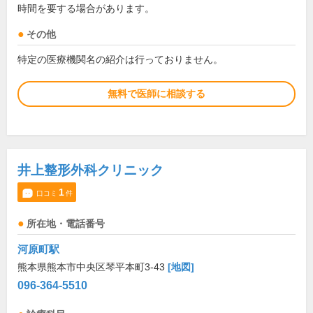
時間を要する場合があります。
その他
特定の医療機関名の紹介は行っておりません。
無料で医師に相談する
井上整形外科クリニック
1
口コミ
件
所在地・電話番号
河原町駅
熊本県熊本市中央区琴平本町3-43
[地図]
096-364-5510