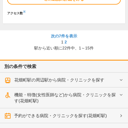
※
アクセス数
次の7件を表示
1
2
駅から近い順に
22
件中、
1～15件
別の条件で検索
花畑町駅の周辺駅から病院・クリニックを探す
機能・特徴(女性医師など)から病院・クリニックを探
す(花畑町駅)
予約ができる病院・クリニックを探す(花畑町駅)