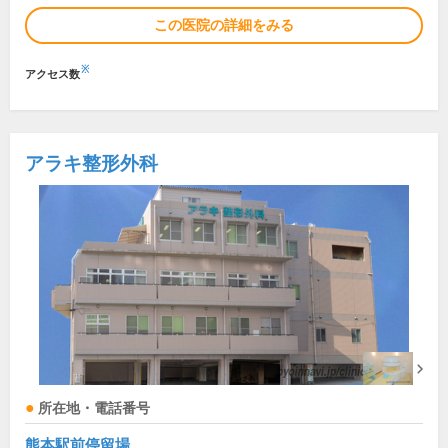
この医院の詳細をみる
※
アクセス数
アラキ整形外科
所在地・電話番号
熊本駅前停留場