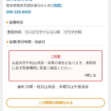
熊本県熊本市西区春日3-1-20
[地図]
096-326-8000
診療科目
整形外科
リハビリテーション科
リウマチ科
診療/受付時間・休診日
お盆(8月中旬)は休診・休業の場合があります。来院前
に必ず医療機関に直接ご確認ください。
×閉じる
日曜・祝日は休診、木曜日は午後休診
備考:
この医院の詳細をみる