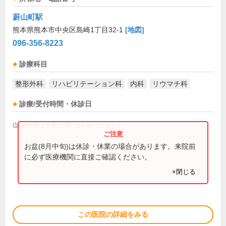
蔚山町駅
熊本県熊本市中央区島崎1丁目32-1
[地図]
096-356-8223
診療科目
整形外科
リハビリテーション科
内科
リウマチ科
診療/受付時間・休診日
(診療時間は直接お問い合わせください)
お盆(8月中旬)は休診・休業の場合があります。来院前
に必ず医療機関に直接ご確認ください。
×閉じる
この医院の詳細をみる