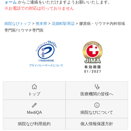
ォーム
からご連絡をいただけますようお願いいたします。
※お電話での対応は行っておりません
病院なびトップ
>
熊本県
>
花畑町駅周辺
>
膠原病・リウマチ内科領域
専門医/リウマチ専門医
プライバシーマークについて
トップ
医療機関の皆様へ
MediQA
病院なびについて
病院なび利用規約
個人情報保護方針