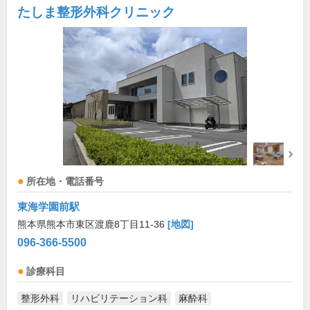
たしま整形外科クリニック
所在地・電話番号
東海学園前駅
熊本県熊本市東区渡鹿8丁目11-36
[地図]
096-366-5500
診療科目
整形外科
リハビリテーション科
麻酔科