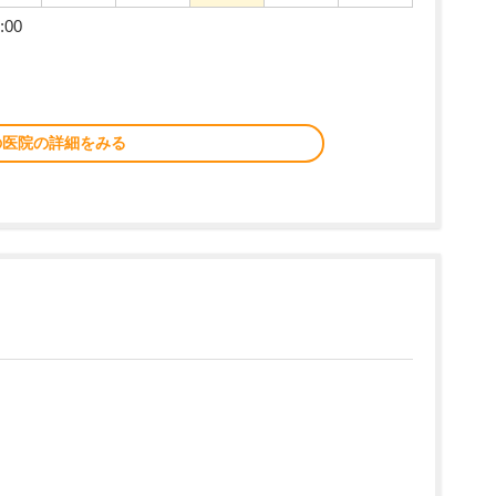
00
の医院の詳細をみる