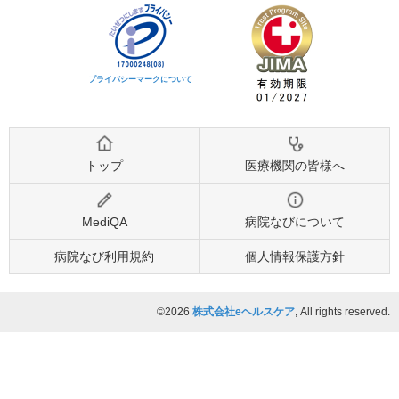
プライバシーマークについて
トップ
医療機関の皆様へ
MediQA
病院なびについて
病院なび利用規約
個人情報保護方針
©2026
株式会社eヘルスケア
, All rights reserved.