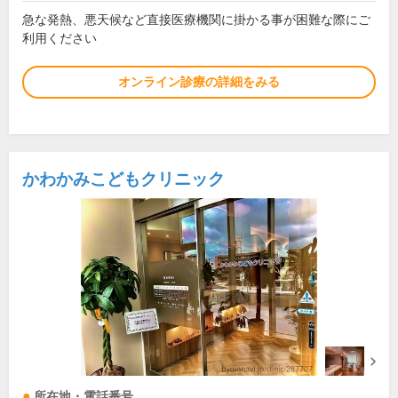
急な発熱、悪天候など直接医療機関に掛かる事が困難な際にご
利用ください
オンライン診療の詳細をみる
かわかみこどもクリニック
所在地・電話番号