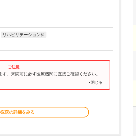
リハビリテーション科
ります。来院前に必ず医療機関に直接ご確認ください。
×閉じる
の医院の詳細をみる