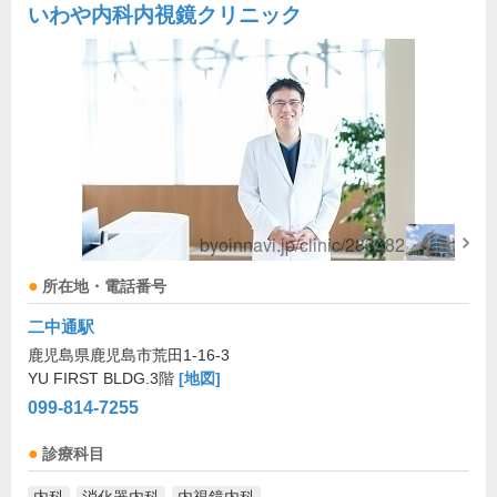
いわや内科内視鏡クリニック
所在地・電話番号
二中通駅
鹿児島県鹿児島市荒田1-16-3
YU FIRST BLDG.3階
[地図]
099-814-7255
診療科目