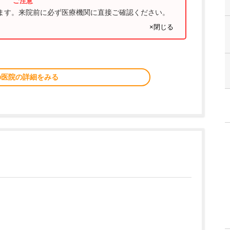
ります。来院前に必ず医療機関に直接ご確認ください。
×閉じる
の医院の詳細をみる