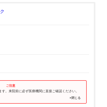
ク
ります。来院前に必ず医療機関に直接ご確認ください。
×閉じる