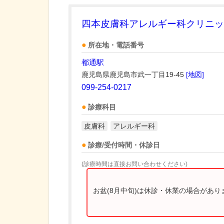
四本皮膚科アレルギー科クリニッ
所在地・電話番号
都通駅
鹿児島県鹿児島市武一丁目19-45
[地図]
099-254-0217
診療科目
皮膚科
アレルギー科
診療/受付時間・休診日
(診療時間は直接お問い合わせください)
お盆(8月中旬)は休診・休業の場合があ