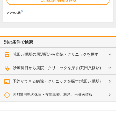
この医院の詳細をみる
※
アクセス数
別の条件で検索
荒田八幡駅の周辺駅から病院・クリニックを探す
診療科目から病院・クリニックを探す(荒田八幡駅)
予約ができる病院・クリニックを探す(荒田八幡駅)
各都道府県の休日・夜間診療、救急、当番医情報