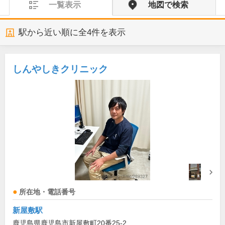
一覧表示
地図で検索
駅から近い順に全
4
件を表示
しんやしきクリニック
所在地・電話番号
新屋敷駅
鹿児島県鹿児島市新屋敷町20番25-2