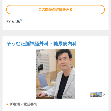
この医院の詳細をみる
※
アクセス数
そうむた脳神経外科・糖尿病内科
所在地・電話番号