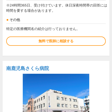
※24時間365日、受け付けています。休日深夜時間帯の回答には
時間を要する場合があります。
その他
特定の医療機関名の紹介は行っておりません。
無料で医師に相談する
南鹿児島さくら病院