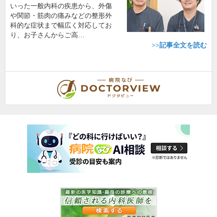
いった一般内科の疾患から、外傷
や関節・筋肉の痛みなどの整形外
科的な症状まで幅広く対応してお
り、お子さんからご高…
>>記事全文を読む