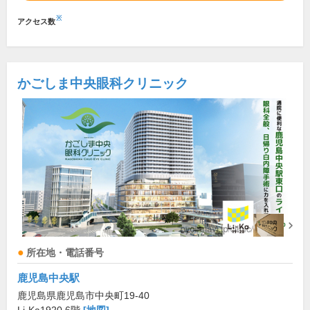
※
アクセス数
かごしま中央眼科クリニック
所在地・電話番号
鹿児島中央駅
鹿児島県鹿児島市中央町19-40