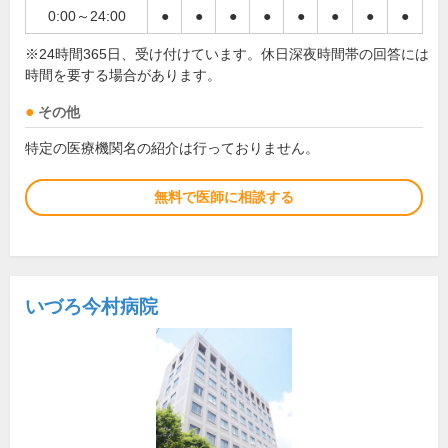
0:00～24:00
●
●
●
●
●
●
●
●
※24時間365日、受け付けています。休日深夜時間帯の回答には
時間を要する場合があります。
その他
特定の医療機関名の紹介は行っておりません。
無料で医師に相談する
いづろ今村病院