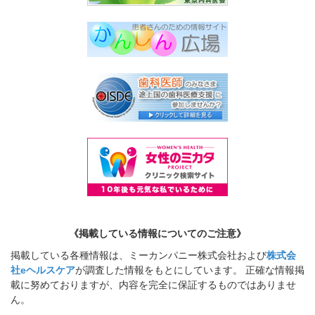
《掲載している情報についてのご注意》
掲載している各種情報は、ミーカンパニー株式会社および
株式会
社eヘルスケア
が調査した情報をもとにしています。 正確な情報掲
載に努めておりますが、内容を完全に保証するものではありませ
ん。