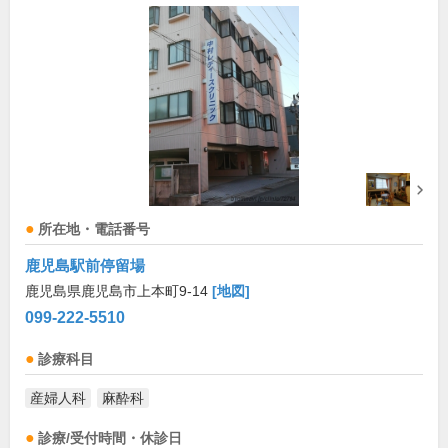
所在地・電話番号
鹿児島駅前停留場
鹿児島県鹿児島市上本町9-14
[地図]
099-222-5510
診療科目
産婦人科
麻酔科
診療/受付時間・休診日