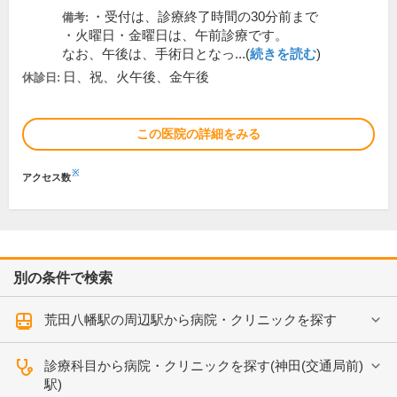
・受付は、診療終了時間の30分前まで
備考:
・火曜日・金曜日は、午前診療です。
なお、午後は、手術日となっ...(
続きを読む
)
日、祝、火午後、金午後
休診日:
この医院の詳細をみる
※
アクセス数
別の条件で検索
荒田八幡駅の周辺駅から病院・クリニックを探す
診療科目から病院・クリニックを探す(神田(交通局前)
駅)