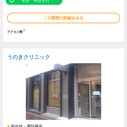
初診・再診受付
この医院の詳細をみる
※
アクセス数
うのきクリニック
所在地・電話番号