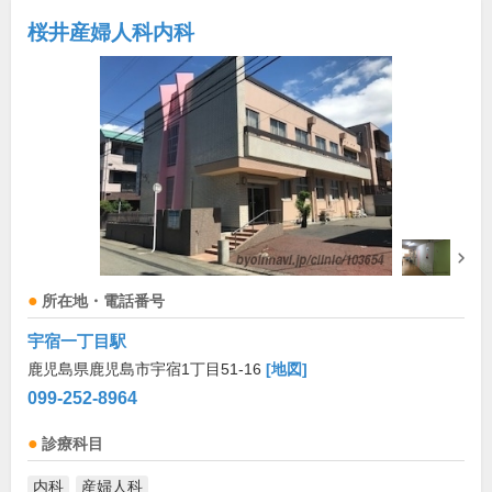
桜井産婦人科内科
所在地・電話番号
宇宿一丁目駅
鹿児島県鹿児島市宇宿1丁目51-16
[地図]
099-252-8964
診療科目
内科
産婦人科