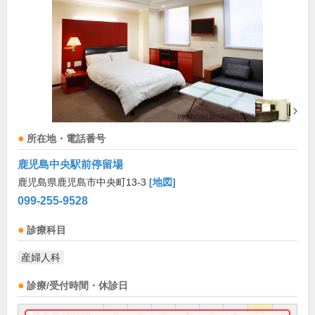
所在地・電話番号
鹿児島中央駅前停留場
鹿児島県鹿児島市中央町13-3
[地図]
099-255-9528
診療科目
産婦人科
診療/受付時間・休診日