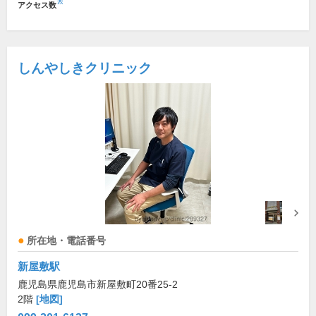
※
アクセス数
しんやしきクリニック
所在地・電話番号
新屋敷駅
鹿児島県鹿児島市新屋敷町20番25-2
2階
[地図]