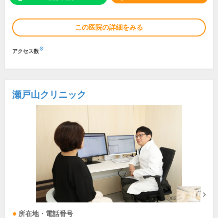
この医院の詳細をみる
※
アクセス数
瀬戸山クリニック
所在地・電話番号