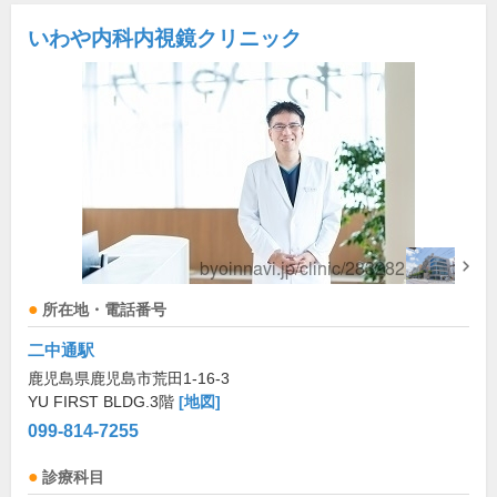
いわや内科内視鏡クリニック
所在地・電話番号
二中通駅
鹿児島県鹿児島市荒田1-16-3
YU FIRST BLDG.3階
[地図]
099-814-7255
診療科目