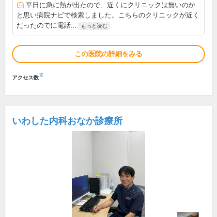
平日に急に熱が出たので、近くにクリニックは無いのか
と思い病院ナビで検索しました。こちらのクリニックが近く
だったのでに電話...
もっと読む
この医院の詳細をみる
※
アクセス数
いわした内科おなか診療所