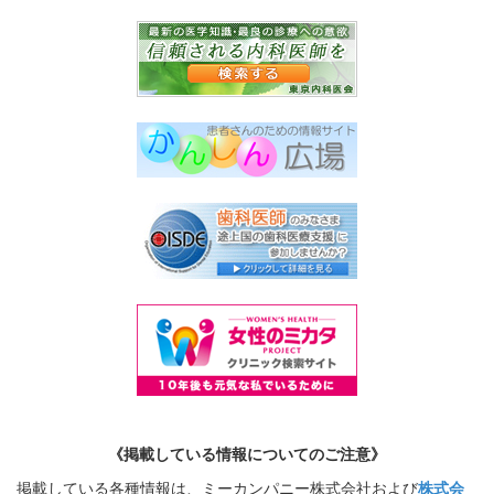
《掲載している情報についてのご注意》
掲載している各種情報は、ミーカンパニー株式会社および
株式会