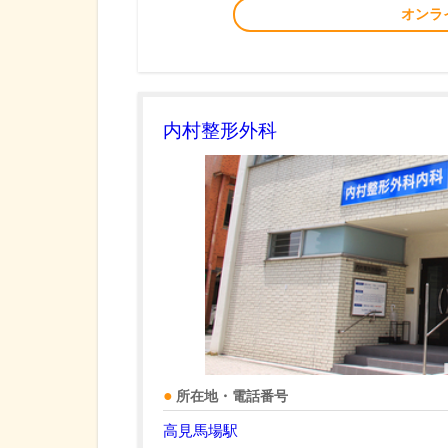
オンラ
内村整形外科
所在地・電話番号
高見馬場駅