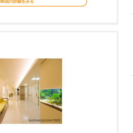
の医院の詳細をみる