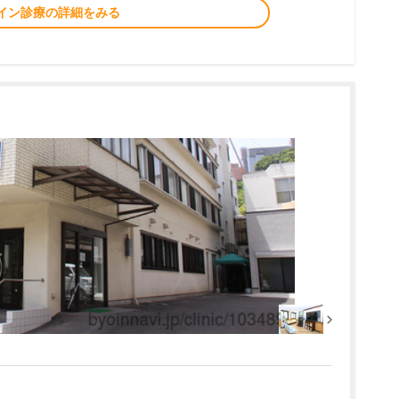
イン診療の詳細をみる