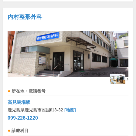
内村整形外科
所在地・電話番号
高見馬場駅
鹿児島県鹿児島市照国町3-32
[地図]
099-226-1220
診療科目