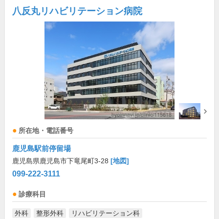
八反丸リハビリテーション病院
所在地・電話番号
鹿児島駅前停留場
鹿児島県鹿児島市下竜尾町3-28
[地図]
099-222-3111
診療科目
外科
整形外科
リハビリテーション科