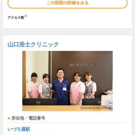
この医院の詳細をみる
※
アクセス数
山口浩士クリニック
所在地・電話番号
いづろ通駅