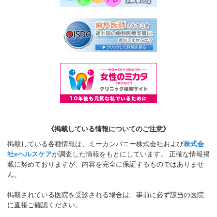
《掲載している情報についてのご注意》
掲載している各種情報は、ミーカンパニー株式会社および
株式会
社eヘルスケア
が調査した情報をもとにしています。 正確な情報掲
載に努めておりますが、内容を完全に保証するものではありませ
ん。
掲載されている医院を受診される場合は、事前に必ず該当の医院
に直接ご確認ください。